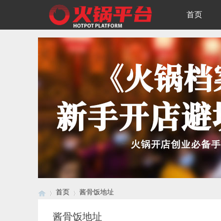
首页
首页
酱骨饭地址
酱骨饭地址