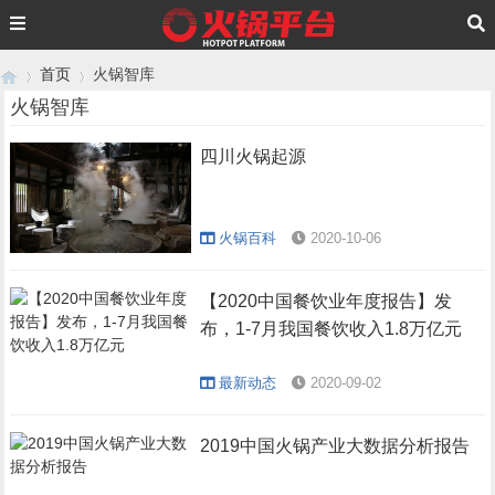
首页
火锅智库
火锅智库
四川火锅起源
›
›
火锅百科
2020-10-06
【2020中国餐饮业年度报告】发
布，1-7月我国餐饮收入1.8万亿元
最新动态
2020-09-02
2019中国火锅产业大数据分析报告