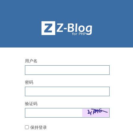
用户名
密码
验证码
保持登录