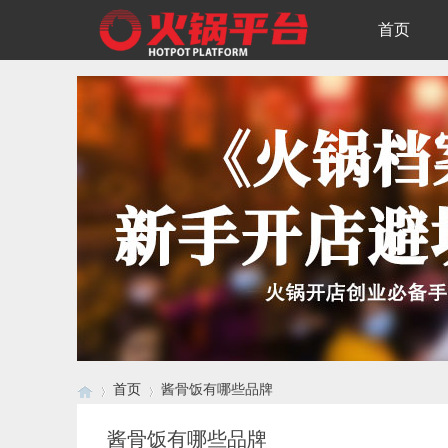
首页
首页
酱骨饭有哪些品牌
酱骨饭有哪些品牌