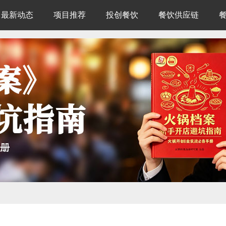
最新动态
项目推荐
投创餐饮
餐饮供应链