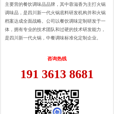
主要营的餐饮调味品品牌，其中蓉滋香为主打火锅
调味品，是四川新一代火锅底料研发机构并和火锅
档案达成全面战略。公司以餐饮调味定制研发于一
体，拥有专业的技术团队和过硬的技术研发能力，
是四川新一代火锅，中餐调味标准化定制企业。