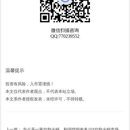
温馨提示
投资有风险，入市需谨慎！
本文仅代表作者观点，不代表本站立场。
本文系作者授权发表，未经许可，不得转载。
上一篇：
怎么开一家自助火锅，利润空间有多少?自助火锅市场怎么样？投资规模分析