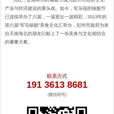
产业与经济建设的重头戏。如今，军乐镇的锅魁节
已连续举办了六届，一届更比一届精彩，2013年的
第六届“军屯锅魁”美食文化汇举办，彭州市政府为来
自天南海北的朋友们献上了一份美食与文化相结合
的饕餮大餐。
联系方式
191 3613 8681
(微信同号)