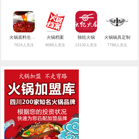
火锅底料生产厂
火锅档案
独轮火锅
火锅锅具定制
7624人关注
9089人关注
13130人关注
7788人关注