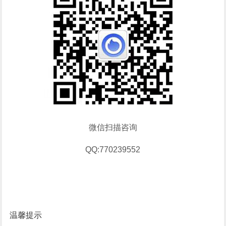
微信扫描咨询
QQ:770239552
温馨提示