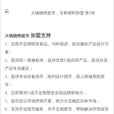
加盟支持
火锅烧烤超市·
1、总部不定期研发新品，与时俱进，提供爆款产品设计方
案；
2、提供统一装修标准，提供优质U选自营产品，提供自采
产品专业建议；
3、提供专业设备指导，陈列设计指导，线上商城系统指
导；
4、总部将对U选不定期塑造全国品牌影响力；
5、提供定位市场营销方案，助力分店确定目标市场；
6、支持开业指导服务，并不定期督导，帮助解决经营或管