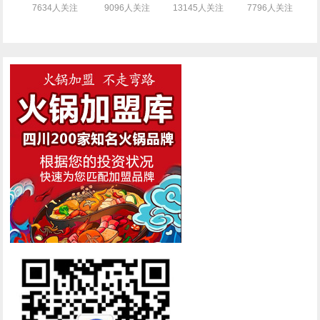
7634人关注
9096人关注
13145人关注
7796人关注