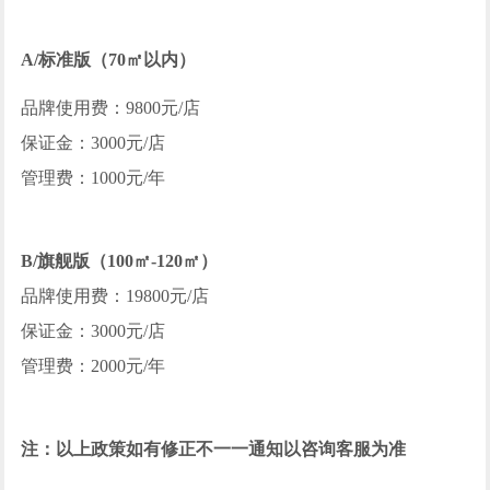
A/标准版（70㎡以内）
品牌使用费：9800元/店
保证金：3000元/店
管理费：1000元/年
B/旗舰版（100㎡-120㎡）
品牌使用费：19800元/店
保证金：3000元/店
管理费：2000元/年
注：以上政策如有修正不一一通知以咨询客服为准