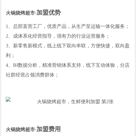
加盟优势
火锅烧烤超市·
1、总部直营工厂，优质产品，从生产至运输一体化服务；
2、成体系化经营指导，强有力的行业运营服务；
3、新零售新模式，线上线下双向串联，方便快捷，双向盈
利；
4、BI数据分析，精准营销体系支持，线下互动体验，分店
社群经营占领消费群体；
加盟费用
火锅烧烤超市·