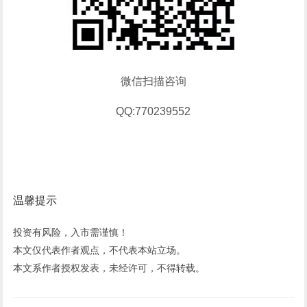
微信扫描咨询
QQ:770239552
温馨提示
投资有风险，入市需谨慎！
本文仅代表作者观点，不代表本站立场。
本文系作者授权发表，未经许可，不得转载。