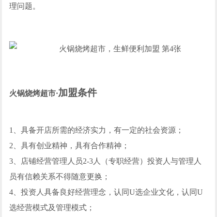
理问题。
加盟条件
火锅烧烤超市·
1、具备开店所需的经济实力，有一定的社会资源；
2、具有创业精神，具有合作精神；
3、店铺经营管理人员2-3人（专职经营）投资人与管理人
员有信赖关系不得随意更换；
4、投资人具备良好经营理念，认同U选企业文化，认同U
选经营模式及管理模式；