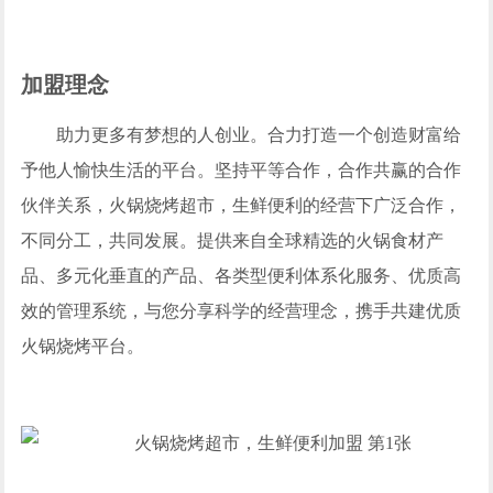
加盟理念
助力更多有梦想的人创业。合力打造一个创造财富给
予他人愉快生活的平台。坚持平等合作，合作共赢的合作
伙伴关系，火锅烧烤超市，生鲜便利的经营下广泛合作，
不同分工，共同发展。提供来自全球精选的火锅食材产
品、多元化垂直的产品、各类型便利体系化服务、优质高
效的管理系统，与您分享科学的经营理念，携手共建优质
火锅烧烤平台。