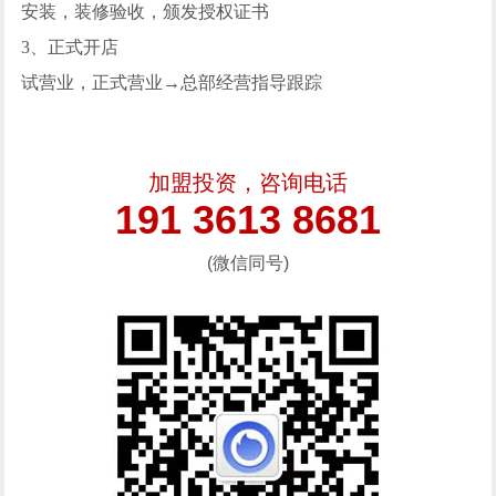
安装，装修验收，颁发授权证书
3、正式开店
试营业，正式营业→总部经营指导跟踪
加盟投资，咨询电话
191 3613 8681
(微信同号)