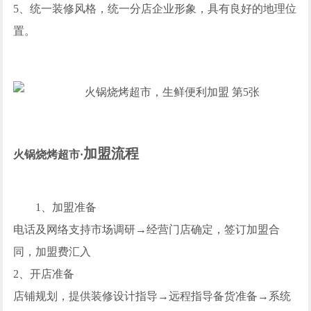
5、统一装修风格，统一分店企业形象，具有良好的地理位
置。
加盟流程
火锅烧烤超市·
1、加盟准备
电话及网络支持市场调研→经营门店确定，签订加盟合
同，加盟费汇入
2、开店准备
店铺规划，提供装修设计指导→远程指导备货准备→系统